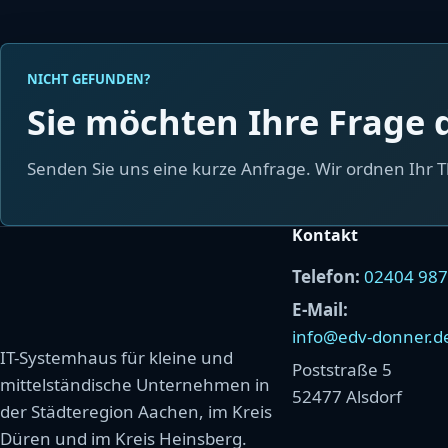
NICHT GEFUNDEN?
Sie möchten Ihre Frage d
Senden Sie uns eine kurze Anfrage. Wir ordnen Ihr
Kontakt
Telefon:
02404 98
E-Mail:
info@edv-donner.d
IT-Systemhaus für kleine und
Poststraße 5
mittelständische Unternehmen in
52477 Alsdorf
der Städteregion Aachen, im Kreis
Düren und im Kreis Heinsberg.