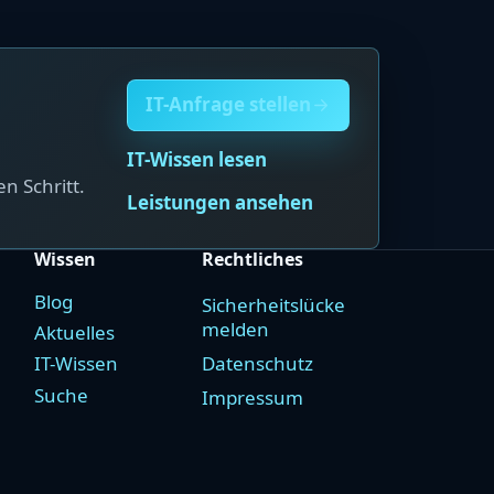
IT-Anfrage stellen
IT-Wissen lesen
n Schritt.
Leistungen ansehen
Wissen
Rechtliches
Blog
Sicherheitslücke
melden
Aktuelles
Datenschutz
IT-Wissen
Suche
Impressum