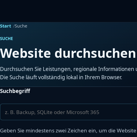
Start
Suche
SUCHE
Website durchsuchen
Durchsuchen Sie Leistungen, regionale Informationen 
Die Suche läuft vollständig lokal in Ihrem Browser.
Suchbegriff
Geben Sie mindestens zwei Zeichen ein, um die Websit