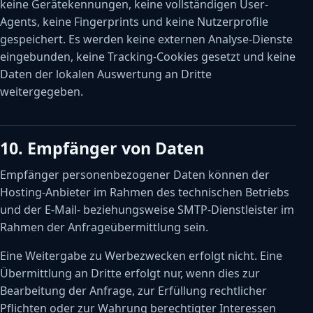
keine Gerätekennungen, keine vollständigen User-
Agents, keine Fingerprints und keine Nutzerprofile
gespeichert. Es werden keine externen Analyse-Dienste
eingebunden, keine Tracking-Cookies gesetzt und keine
Daten der lokalen Auswertung an Dritte
weitergegeben.
10. Empfänger von Daten
Empfänger personenbezogener Daten können der
Hosting-Anbieter im Rahmen des technischen Betriebs
und der E-Mail- beziehungsweise SMTP-Dienstleister im
Rahmen der Anfrageübermittlung sein.
Eine Weitergabe zu Werbezwecken erfolgt nicht. Eine
Übermittlung an Dritte erfolgt nur, wenn dies zur
Bearbeitung der Anfrage, zur Erfüllung rechtlicher
Pflichten oder zur Wahrung berechtigter Interessen