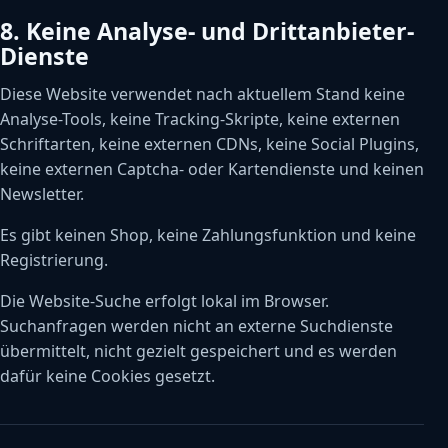
8. Keine Analyse- und Drittanbieter-
Dienste
Diese Website verwendet nach aktuellem Stand keine
Analyse-Tools, keine Tracking-Skripte, keine externen
Schriftarten, keine externen CDNs, keine Social Plugins,
keine externen Captcha- oder Kartendienste und keinen
Newsletter.
Es gibt keinen Shop, keine Zahlungsfunktion und keine
Registrierung.
Die Website-Suche erfolgt lokal im Browser.
Suchanfragen werden nicht an externe Suchdienste
übermittelt, nicht gezielt gespeichert und es werden
dafür keine Cookies gesetzt.