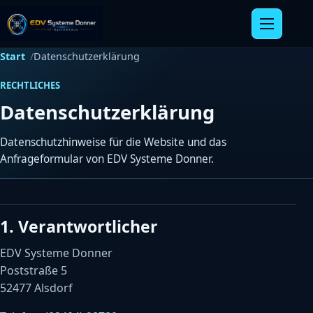
Navigation 
Start
Datenschutzerklärung
RECHTLICHES
Datenschutzerklärung
Datenschutzhinweise für die Website und das
Anfrageformular von EDV Systeme Donner.
1. Verantwortlicher
EDV Systeme Donner
Poststraße 5
52477 Alsdorf