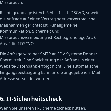
Missbrauch.
Rechtsgrundlage ist Art. 6 Abs. 1 lit. b DSGVO, soweit
die Anfrage auf einen Vertrag oder vorvertragliche
Maßnahmen gerichtet ist. Für allgemeine
Kommunikation, Sicherheit und
Missbrauchsvermeidung ist Rechtsgrundlage Art. 6
Abs. 1 lit. f DSGVO.
Die Anfrage wird per SMTP an EDV Systeme Donner
übermittelt. Eine Speicherung der Anfrage in einer
Website-Datenbank erfolgt nicht. Eine automatische
Eingangsbestätigung kann an die angegebene E-Mail-
Adresse versendet werden.
6. IT-Sicherheitscheck
Wenn Sie unseren IT-Sicherheitscheck nutzen,