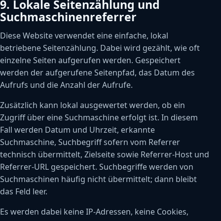
9. Lokale Seitenzählung und
Suchmaschinenreferrer
Diese Website verwendet eine einfache, lokal
betriebene Seitenzählung. Dabei wird gezählt, wie oft
einzelne Seiten aufgerufen werden. Gespeichert
werden der aufgerufene Seitenpfad, das Datum des
Aufrufs und die Anzahl der Aufrufe.
Zusätzlich kann lokal ausgewertet werden, ob ein
Zugriff über eine Suchmaschine erfolgt ist. In diesem
Fall werden Datum und Uhrzeit, erkannte
Suchmaschine, Suchbegriff sofern vom Referrer
technisch übermittelt, Zielseite sowie Referrer-Host und
Referrer-URL gespeichert. Suchbegriffe werden von
Suchmaschinen häufig nicht übermittelt; dann bleibt
das Feld leer.
Es werden dabei keine IP-Adressen, keine Cookies,