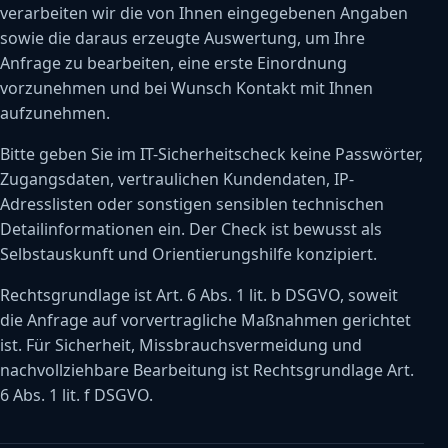
verarbeiten wir die von Ihnen eingegebenen Angaben
sowie die daraus erzeugte Auswertung, um Ihre
Anfrage zu bearbeiten, eine erste Einordnung
vorzunehmen und bei Wunsch Kontakt mit Ihnen
aufzunehmen.
Bitte geben Sie im IT-Sicherheitscheck keine Passwörter,
Zugangsdaten, vertraulichen Kundendaten, IP-
Adresslisten oder sonstigen sensiblen technischen
Detailinformationen ein. Der Check ist bewusst als
Selbstauskunft und Orientierungshilfe konzipiert.
Rechtsgrundlage ist Art. 6 Abs. 1 lit. b DSGVO, soweit
die Anfrage auf vorvertragliche Maßnahmen gerichtet
ist. Für Sicherheit, Missbrauchsvermeidung und
nachvollziehbare Bearbeitung ist Rechtsgrundlage Art.
6 Abs. 1 lit. f DSGVO.