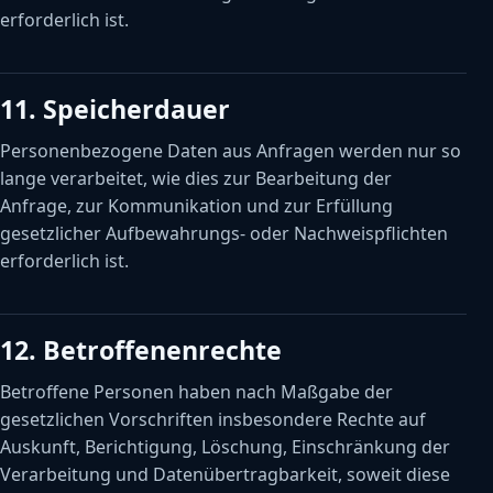
erforderlich ist.
11. Speicherdauer
Personenbezogene Daten aus Anfragen werden nur so
lange verarbeitet, wie dies zur Bearbeitung der
Anfrage, zur Kommunikation und zur Erfüllung
gesetzlicher Aufbewahrungs- oder Nachweispflichten
erforderlich ist.
12. Betroffenenrechte
Betroffene Personen haben nach Maßgabe der
gesetzlichen Vorschriften insbesondere Rechte auf
Auskunft, Berichtigung, Löschung, Einschränkung der
Verarbeitung und Datenübertragbarkeit, soweit diese