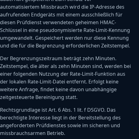
automatisiertem Missbrauch wird die IP-Adresse des
aufrufenden Endgeräts mit einem ausschließlich für
diesen Prüfdienst verwendeten geheimen HMAC-
Schlüssel in eine pseudonymisierte Rate-Limit-Kennung
umgewandelt. Gespeichert werden nur diese Kennung
und die für die Begrenzung erforderlichen Zeitstempel.
Der Begrenzungszeitraum beträgt zehn Minuten.
Zeitstempel, die älter als zehn Minuten sind, werden bei
einer folgenden Nutzung der Rate-Limit-Funktion aus
der lokalen Rate-Limit-Datei entfernt. Erfolgt keine
weitere Anfrage, findet keine davon unabhängige
zeitgesteuerte Bereinigung statt.
Rechtsgrundlage ist Art. 6 Abs. 1 lit. f DSGVO. Das
berechtigte Interesse liegt in der Bereitstellung des
angeforderten Prüfdienstes sowie im sicheren und
missbrauchsarmen Betrieb.