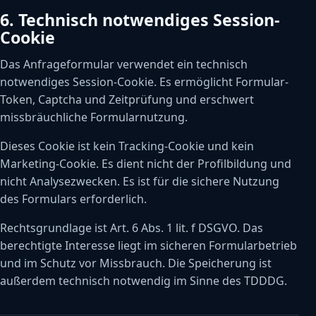
6. Technisch notwendiges Session-
Cookie
Das Anfrageformular verwendet ein technisch
notwendiges Session-Cookie. Es ermöglicht Formular-
Token, Captcha und Zeitprüfung und erschwert
missbräuchliche Formularnutzung.
Dieses Cookie ist kein Tracking-Cookie und kein
Marketing-Cookie. Es dient nicht der Profilbildung und
nicht Analysezwecken. Es ist für die sichere Nutzung
des Formulars erforderlich.
Rechtsgrundlage ist Art. 6 Abs. 1 lit. f DSGVO. Das
berechtigte Interesse liegt im sicheren Formularbetrieb
und im Schutz vor Missbrauch. Die Speicherung ist
außerdem technisch notwendig im Sinne des TDDDG.