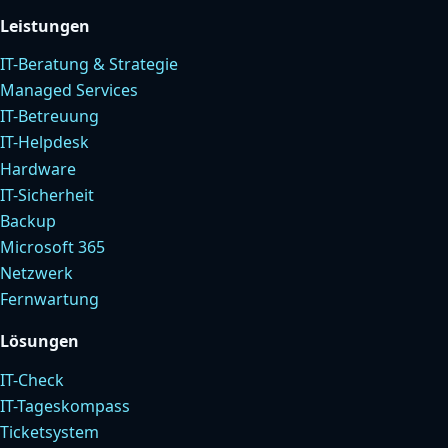
Leistungen
IT-Beratung & Strategie
Managed Services
IT-Betreuung
IT-Helpdesk
Hardware
IT-Sicherheit
Backup
Microsoft 365
Netzwerk
Fernwartung
Lösungen
IT-Check
IT-Tageskompass
Ticketsystem