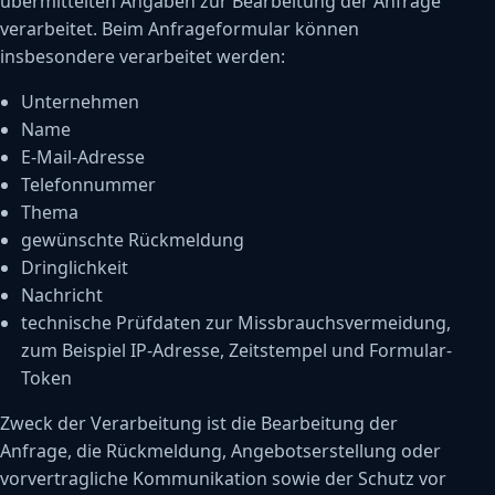
übermittelten Angaben zur Bearbeitung der Anfrage
verarbeitet. Beim Anfrageformular können
insbesondere verarbeitet werden:
Unternehmen
Name
E-Mail-Adresse
Telefonnummer
Thema
gewünschte Rückmeldung
Dringlichkeit
Nachricht
technische Prüfdaten zur Missbrauchsvermeidung,
zum Beispiel IP-Adresse, Zeitstempel und Formular-
Token
Zweck der Verarbeitung ist die Bearbeitung der
Anfrage, die Rückmeldung, Angebotserstellung oder
vorvertragliche Kommunikation sowie der Schutz vor