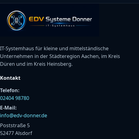
IT-Systemhaus für kleine und mittelständische
Unternehmen in der Städteregion Aachen, im Kreis
Düren und im Kreis Heinsberg.
Kontakt
Telefon:
02404 98780
E-Mail:
info@edv-donner.de
Poststraße 5
52477 Alsdorf