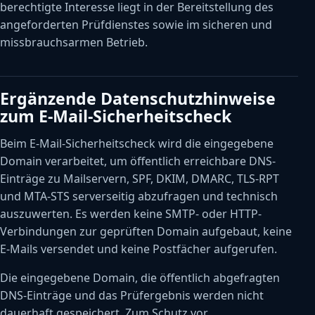
berechtigte Interesse liegt in der Bereitstellung des
angeforderten Prüfdienstes sowie im sicheren und
missbrauchsarmen Betrieb.
Ergänzende Datenschutzhinweise
zum E-Mail-Sicherheitscheck
Beim E-Mail-Sicherheitscheck wird die eingegebene
Domain verarbeitet, um öffentlich erreichbare DNS-
Einträge zu Mailservern, SPF, DKIM, DMARC, TLS-RPT
und MTA-STS serverseitig abzufragen und technisch
auszuwerten. Es werden keine SMTP- oder HTTP-
Verbindungen zur geprüften Domain aufgebaut, keine
E-Mails versendet und keine Postfächer aufgerufen.
Die eingegebene Domain, die öffentlich abgefragten
DNS-Einträge und das Prüfergebnis werden nicht
dauerhaft gespeichert. Zum Schutz vor