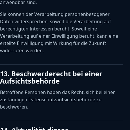
anwendbar sind.
Sie können der Verarbeitung personenbezogener
Daten widersprechen, soweit die Verarbeitung auf
berechtigten Interessen beruht. Soweit eine
Verarbeitung auf einer Einwilligung beruht, kann eine
erteilte Einwilligung mit Wirkung für die Zukunft
widerrufen werden.
13. Beschwerderecht bei einer
Aufsichtsbehörde
Betroffene Personen haben das Recht, sich bei einer
zuständigen Datenschutzaufsichtsbehörde zu
beschweren.