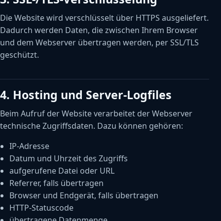
Die Website wird verschlüsselt über HTTPS ausgeliefert.
Dadurch werden Daten, die zwischen Ihrem Browser
und dem Webserver übertragen werden, per SSL/TLS
geschützt.
4. Hosting und Server-Logfiles
Beim Aufruf der Website verarbeitet der Webserver
technische Zugriffsdaten. Dazu können gehören:
IP-Adresse
Datum und Uhrzeit des Zugriffs
aufgerufene Datei oder URL
Referrer, falls übertragen
Browser und Endgerät, falls übertragen
HTTP-Statuscode
übertragene Datenmenge