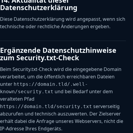
14. Aktualität dieser
Datenschutzerklärung
Diese Datenschutzerklärung wird angepasst, wenn sich
technische oder rechtliche Änderungen ergeben.
Ergänzende Datenschutzhinweise
zum Security.txt-Check
Beim Security.txt-Check wird die eingegebene Domain
verarbeitet, um die öffentlich erreichbaren Dateien
unter
https://domain.tld/.well-
und bei Bedarf unter dem
known/security.txt
veralteten Pfad
serverseitig
https://domain.tld/security.txt
abzurufen und technisch auszuwerten. Der Zielserver
erhält dabei die Anfrage unseres Webservers, nicht die
IP-Adresse Ihres Endgeräts.