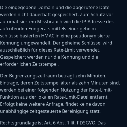
Die eingegebene Domain und die abgerufene Datei
werden nicht dauerhaft gespeichert. Zum Schutz vor
automatisiertem Missbrauch wird die IP-Adresse des
aufrufenden Endgeräts mittels einer geheim
schlüsselbasierten HMAC in eine pseudonymisierte
Kennung umgewandelt. Der geheime Schlüssel wird
ausschließlich für dieses Rate-Limit verwendet.
Gespeichert werden nur die Kennung und die
erforderlichen Zeitstempel.
Der Begrenzungszeitraum beträgt zehn Minuten.
Einträge, deren Zeitstempel älter als zehn Minuten sind,
werden bei einer folgenden Nutzung der Rate-Limit-
Funktion aus der lokalen Rate-Limit-Datei entfernt.
Erfolgt keine weitere Anfrage, findet keine davon
unabhängige zeitgesteuerte Bereinigung statt.
Rechtsgrundlage ist Art. 6 Abs. 1 lit. f DSGVO. Das