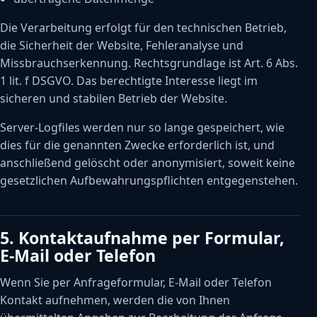
Die Verarbeitung erfolgt für den technischen Betrieb,
die Sicherheit der Website, Fehleranalyse und
Missbrauchserkennung. Rechtsgrundlage ist Art. 6 Abs.
1 lit. f DSGVO. Das berechtigte Interesse liegt im
sicheren und stabilen Betrieb der Website.
Server-Logfiles werden nur so lange gespeichert, wie
dies für die genannten Zwecke erforderlich ist, und
anschließend gelöscht oder anonymisiert, soweit keine
gesetzlichen Aufbewahrungspflichten entgegenstehen.
5. Kontaktaufnahme per Formular,
E-Mail oder Telefon
Wenn Sie per Anfrageformular, E-Mail oder Telefon
Kontakt aufnehmen, werden die von Ihnen