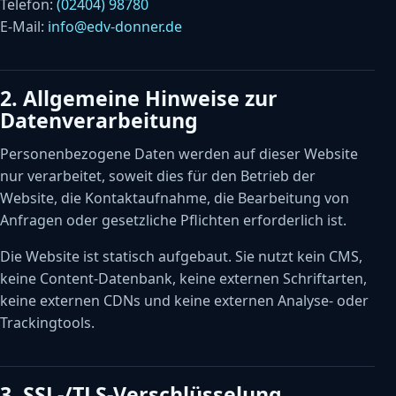
Telefon:
(02404) 98780
E-Mail:
info@edv-donner.de
2. Allgemeine Hinweise zur
Datenverarbeitung
Personenbezogene Daten werden auf dieser Website
nur verarbeitet, soweit dies für den Betrieb der
Website, die Kontaktaufnahme, die Bearbeitung von
Anfragen oder gesetzliche Pflichten erforderlich ist.
Die Website ist statisch aufgebaut. Sie nutzt kein CMS,
keine Content-Datenbank, keine externen Schriftarten,
keine externen CDNs und keine externen Analyse- oder
Trackingtools.
3. SSL-/TLS-Verschlüsselung